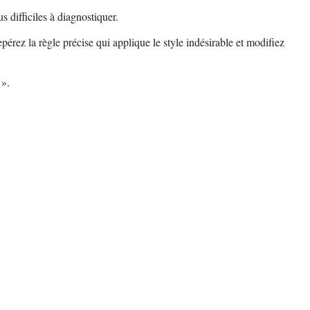
s difficiles à diagnostiquer.
pérez la règle précise qui applique le style indésirable et modifiez
 ».