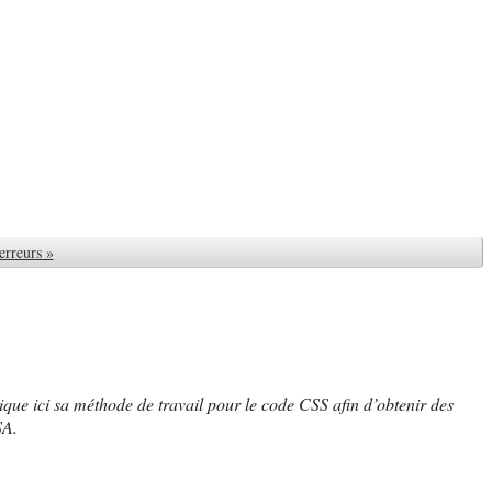
erreurs »
lique ici sa méthode de travail pour le code CSS afin d’obtenir des
SA.