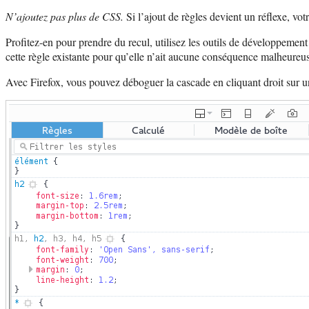
N’ajoutez pas plus de CSS.
Si l’ajout de règles devient un réflexe, vot
Profitez-en pour prendre du recul, utilisez les outils de développement 
cette règle existante pour qu’elle n’ait aucune conséquence malheureu
Avec Firefox, vous pouvez déboguer la cascade en cliquant droit sur u