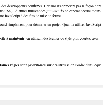
 des développeurs confirmés. Certains n’apprécient pas la façon dont
rs CSS) ; d’autres utilisent des
frameworks
en espérant écrire moins
ue JavaScript à des fins de mise en forme.
lourd simplement pour démarrer un projet. Quant à utiliser JavaScript
acile à maintenir
, en utilisant des feuilles de style plus courtes, avec
taines règles sont prioritaires sur d’autres
selon l’ordre dans lequel