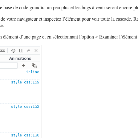
re base de code grandira un peu plus et les bugs à venir seront encore plu
de votre navigateur et inspectez l’élément pour voir toute la cascade. Re
se.
n élément d’une page et en sélectionnant l’option « Examiner l’élément