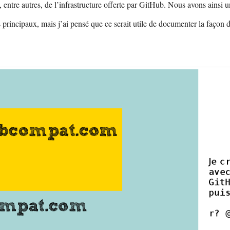
, entre autres, de l’infrastructure offerte par GitHub. Nous avons ainsi 
principaux, mais j’ai pensé que ce serait utile de documenter la façon do