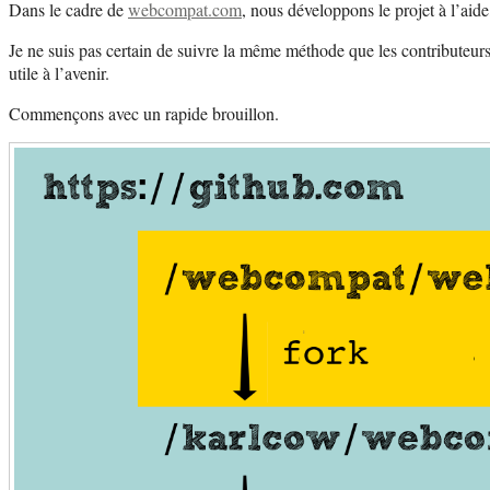
Dans le cadre de
webcompat.com
, nous développons le projet à l’aide
Je ne suis pas certain de suivre la même méthode que les contributeurs 
utile à l’avenir.
Commençons avec un rapide brouillon.