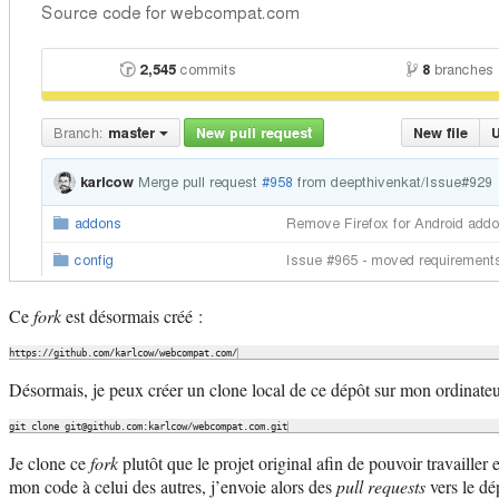
Ce
fork
est désormais créé :
Désormais, je peux créer un clone local de ce dépôt sur mon ordinate
Je clone ce
fork
plutôt que le projet original afin de pouvoir travailler 
mon code à celui des autres, j’envoie alors des
pull requests
vers le dé