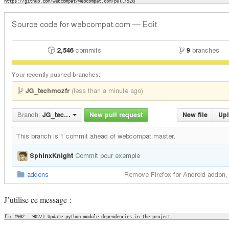
J’utilise ce message :