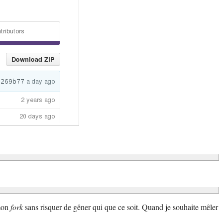
 mon
fork
sans risquer de gêner qui que ce soit. Quand je souhaite mêler