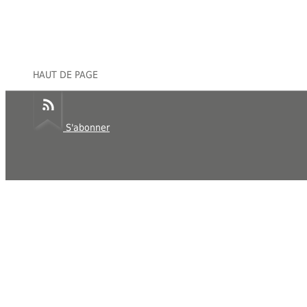
HAUT DE PAGE
S'abonner