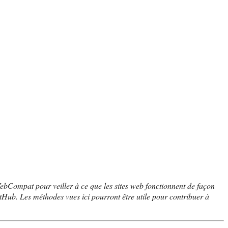
WebCompat pour veiller à ce que les sites web fonctionnent de façon
 GitHub. Les méthodes vues ici pourront être utile pour contribuer à