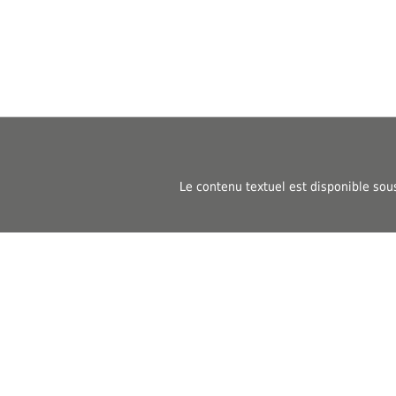
Le contenu textuel est disponible sou