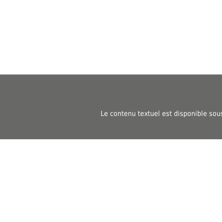
Le contenu textuel est disponible sou