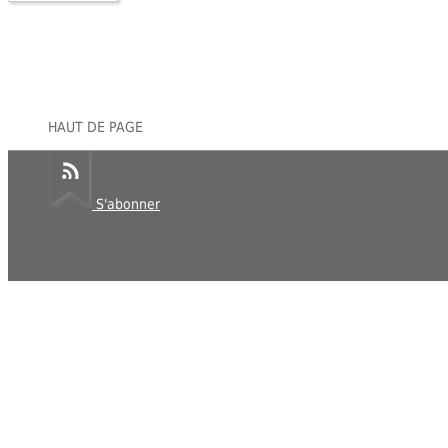
HAUT DE PAGE
S'abonner