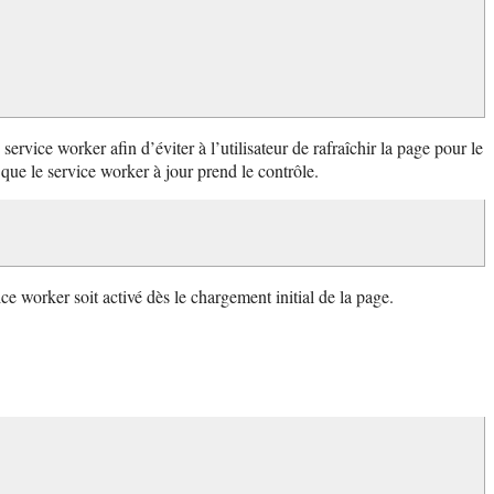
vice worker afin d’éviter à l’utilisateur de rafraîchir la page pour le
que le service worker à jour prend le contrôle.
e worker soit activé dès le chargement initial de la page.