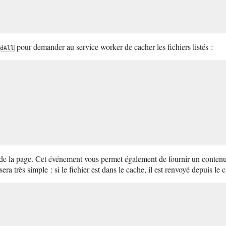
pour demander au service worker de cacher les fichiers listés :
dAll
de la page. Cet événement vous permet également de fournir un contenu 
sera très simple : si le fichier est dans le cache, il est renvoyé depuis le