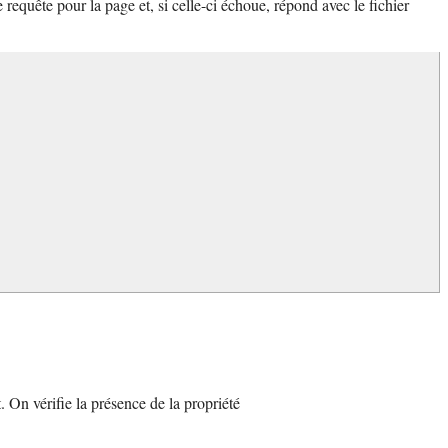
requête pour la page et, si celle-ci échoue, répond avec le fichier
. On vérifie la présence de la propriété