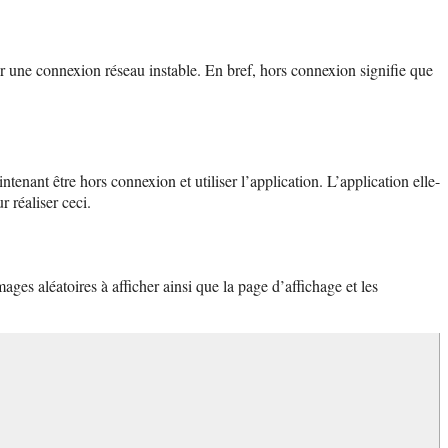
ser une connexion réseau instable. En bref, hors connexion signifie que
ntenant être hors connexion et utiliser l’application. L’application elle-
 réaliser ceci.
ges aléatoires à afficher ainsi que la page d’affichage et les