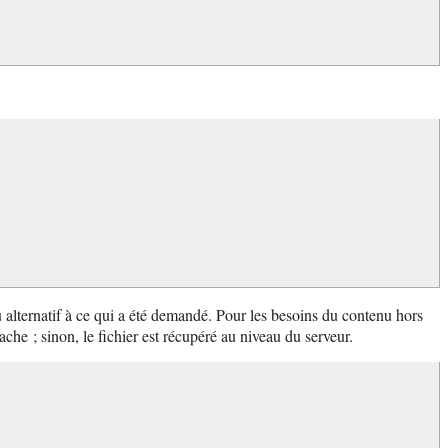
alternatif à ce qui a été demandé. Pour les besoins du contenu hors
 cache ; sinon, le fichier est récupéré au niveau du serveur.