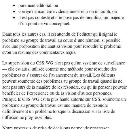
purement éditorial, ou
corrige de manière évidente une erreur ou un oubli, ou
n’est pas contesté et n’impose pas de modification majeure
d’un point de vu conceptuel.
Dans tous les autres cas, il est attendu de l’éditeur qu’il signal le
problème au groupe de travail au cours d’une réunion, si possible
avec une proposition incluant sa vision pour résoudre le problème
et/ou un résumé des commentaires reçus.
La supervision du CSS WG n’est pas qu’un système de surveillance
— elle est aussi utilisée comme une méthode pour résoudre des
problèmes et s’assurer de l’avancement du travail. Les éditeurs
peuvent soumettre des problèmes au groupe de travail quand ils ne
sont pas sûrs de la manière de les résoudre, ou qu’ils pensent pouvoir
bénéficier de l’expérience ou de la vision d’autres personnes.
Puisque le CSS WG est la plus haute autorité sur CSS, soumettre un
problème au groupe de travail est une manière de résoudre
définitivement un problème lorsque la discussion sur la liste de
diffusion ne progresse plus.
Notre processus de prise de décisions permet de progresser