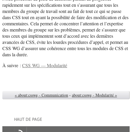
rapidement sur les spécifications tout en s’assurant que tous les
membres du groupe de travail sont au fait de tout ce qui se passe
dans CSS tout en ayant la possibilité de faire des modification et des
commentaires. Cela permet de concentrer l’attention et l’expertise
des membres du groupe sur les problèmes, permet de s’assurer que
tous ceux qui implémentent sont d’accord avec les dernières
avancées de CSS, évite les lourdes procédures d’appel, et permet au
CSS WG d’assurer une cohérence entre tous les modules de CSS et
dans la durée.
À suivre :
CSS WG — Modularité
« about:csswg - Communication
-
about:csswg - Modularité »
HAUT DE PAGE